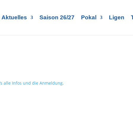
Aktuelles
Saison 26/27
Pokal
Ligen
t’s alle Infos und die Anmeldung.