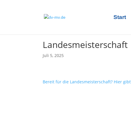
Start
Landesmeisterschaft
Juli 5, 2025
Bereit für die Landesmeisterschaft? Hier gib