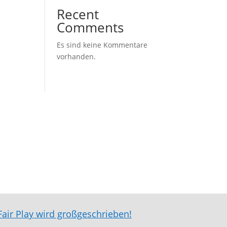
Recent
Comments
Es sind keine Kommentare
vorhanden.
Fair Play wird großgeschrieben!