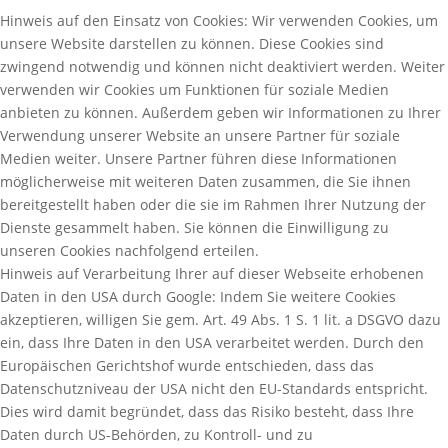
Hinweis auf den Einsatz von Cookies: Wir verwenden Cookies, um
unsere Website darstellen zu können. Diese Cookies sind
zwingend notwendig und können nicht deaktiviert werden. Weiter
verwenden wir Cookies um Funktionen für soziale Medien
anbieten zu können. Außerdem geben wir Informationen zu Ihrer
Verwendung unserer Website an unsere Partner für soziale
Medien weiter. Unsere Partner führen diese Informationen
möglicherweise mit weiteren Daten zusammen, die Sie ihnen
bereitgestellt haben oder die sie im Rahmen Ihrer Nutzung der
Dienste gesammelt haben. Sie können die Einwilligung zu
unseren Cookies nachfolgend erteilen.
Hinweis auf Verarbeitung Ihrer auf dieser Webseite erhobenen
Daten in den USA durch Google: Indem Sie weitere Cookies
akzeptieren, willigen Sie gem. Art. 49 Abs. 1 S. 1 lit. a DSGVO dazu
ein, dass Ihre Daten in den USA verarbeitet werden. Durch den
Europäischen Gerichtshof wurde entschieden, dass das
Datenschutzniveau der USA nicht den EU-Standards entspricht.
Dies wird damit begründet, dass das Risiko besteht, dass Ihre
Daten durch US-Behörden, zu Kontroll- und zu