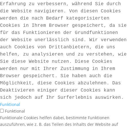
Erfahrung zu verbessern, während Sie durch
die Website navigieren. Von diesen Cookies
werden die nach Bedarf kategorisierten
Cookies in Ihrem Browser gespeichert, da sie
für das Funktionieren der Grundfunktionen
der Website unerlässlich sind. Wir verwenden
auch Cookies von Drittanbietern, die uns
helfen, zu analysieren und zu verstehen, wie
Sie diese Website nutzen. Diese Cookies
werden nur mit Ihrer Zustimmung in Ihrem
Browser gespeichert. Sie haben auch die
Möglichkeit, diese Cookies abzulehnen. Das
Deaktivieren einiger dieser Cookies kann
sich jedoch auf Ihr Surferlebnis auswirken.
Funktional
Funktional
Funktionale Cookies helfen dabei, bestimmte Funktionen
auszuführen, wie z. B. das Teilen des Inhalts der Website auf