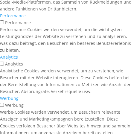
Social-Media-Plattformen, das Sammeln von Rückmeldungen und
andere Funktionen von Drittanbietern.
Performance
Performance
Performance-Cookies werden verwendet, um die wichtigsten
Leistungsindizes der Website zu verstehen und zu analysieren,
was dazu beiträgt, den Besuchern ein besseres Benutzererlebnis
zu bieten.
Analytics
Analytics
Analytische Cookies werden verwendet, um zu verstehen, wie
Besucher mit der Website interagieren. Diese Cookies helfen bei
der Bereitstellung von Informationen zu Metriken wie Anzahl der
Besucher, Absprungrate, Verkehrsquelle usw.
Werbung
Werbung
Werbe-Cookies werden verwendet, um Besuchern relevante
Anzeigen und Marketingkampagnen bereitzustellen. Diese
Cookies verfolgen Besucher über Websites hinweg und sammeln
Informationen, um angepasste Anzeigen bereitzustellen.