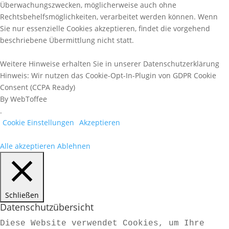
Überwachungszwecken, möglicherweise auch ohne
Rechtsbehelfsmöglichkeiten, verarbeitet werden können. Wenn
Sie nur essenzielle Cookies akzeptieren, findet die vorgehend
beschriebene Übermittlung nicht statt.
Weitere Hinweise erhalten Sie in unserer Datenschutzerklärung
Hinweis: Wir nutzen das Cookie-Opt-In-Plugin von GDPR Cookie
Consent (CCPA Ready)
By WebToffee
.
Cookie Einstellungen
Akzeptieren
Alle akzeptieren
Ablehnen
Schließen
Datenschutzübersicht
Diese Website verwendet Cookies, um Ihre